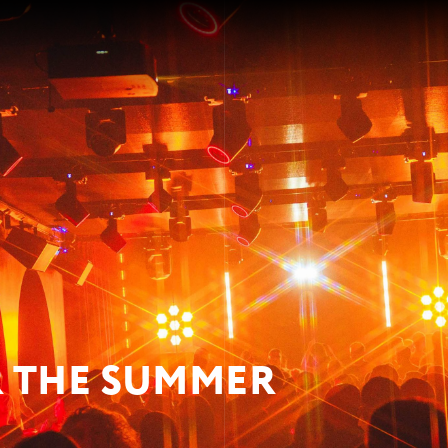
R THE SUMMER