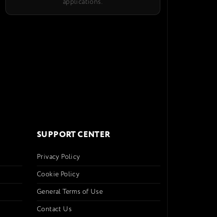
applications.
SUPPORT CENTER
Privacy Policy
Cookie Policy
General Terms of Use
Contact Us